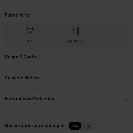
Points forts
Mini
Ajustable
Coupe & Confort
Design & Matière
Instructions d’entretien
Mensurations du mannequin
CM
IN