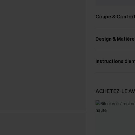
Coupe & Confor
Design & Matière
Instructions d’en
ACHETEZ‑LE A