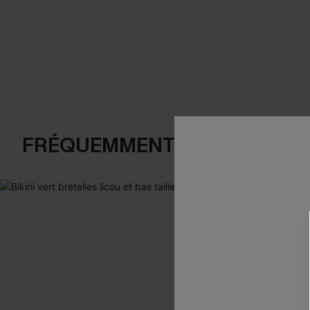
FRÉQUEMMENT ACHETÉS EN