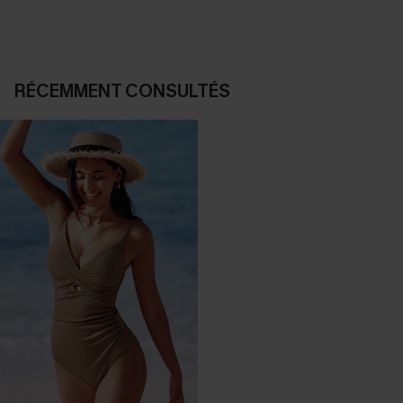
RÉCEMMENT CONSULTÉS