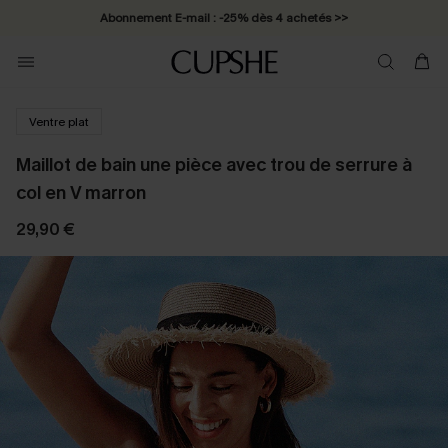
Abonnement E-mail : -25% dès 4 achetés >>
Ventre plat
Maillot de bain une pièce avec trou de serrure à
col en V marron
29,90 €