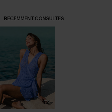
RÉCEMMENT CONSULTÉS