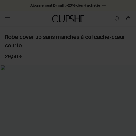
Abonnement E-mail : -25% dès 4 achetés >>
Robe cover up sans manches à col cache-cœur
courte
29,50 €