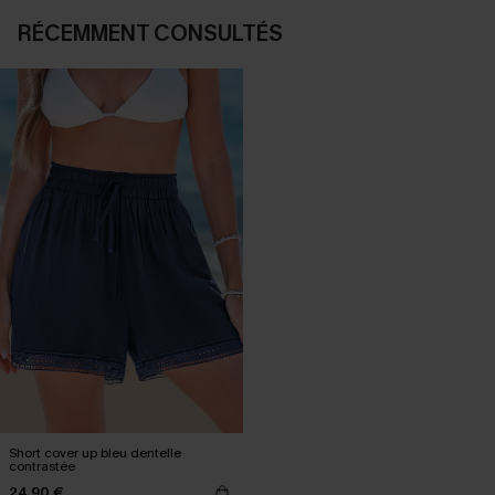
RÉCEMMENT CONSULTÉS
Short cover up bleu dentelle
contrastée
24,90 €