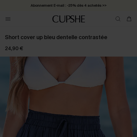
Abonnement E-mail : -25% dès 4 achetés >>
Short cover up bleu dentelle contrastée
24,90 €