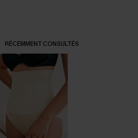
DÉCOUVRIR
DÉCOUVRIR
RÉCEMMENT CONSULTÉS