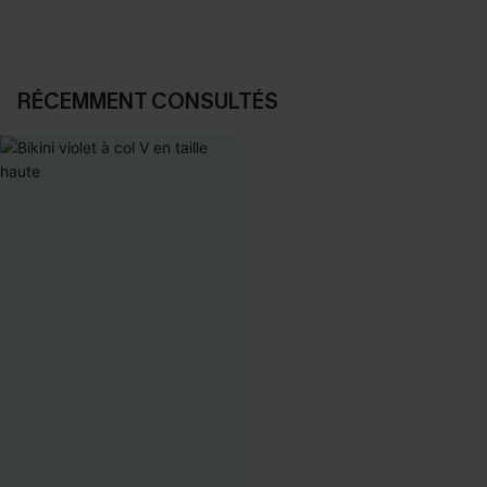
RÉCEMMENT CONSULTÉS