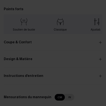
Points forts
Soutien de buste
Classique
Ajustable
Coupe & Confort
Design & Matière
Instructions d’entretien
Mensurations du mannequin
CM
IN