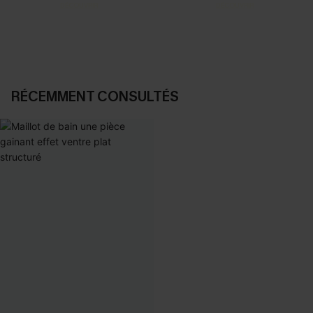
DÉCOUVRIR
DÉCOUVRIR
RÉCEMMENT CONSULTÉS