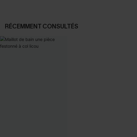
RÉCEMMENT CONSULTÉS