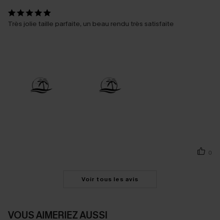
Très jolie taille parfaite, un beau rendu très satisfaite
0
Voir tous les avis
VOUS AIMERIEZ AUSSI