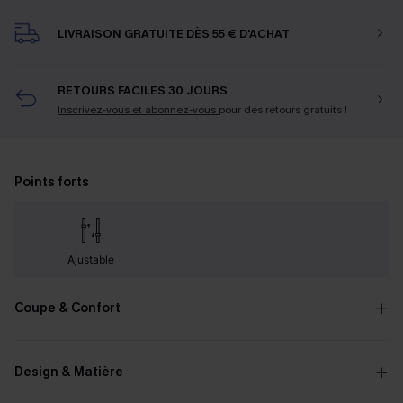
LIVRAISON GRATUITE DÈS 55 € D'ACHAT
RETOURS FACILES 30 JOURS
Inscrivez-vous et abonnez-vous
pour des retours gratuits !
Points forts
Ajustable
Coupe & Confort
Design & Matière