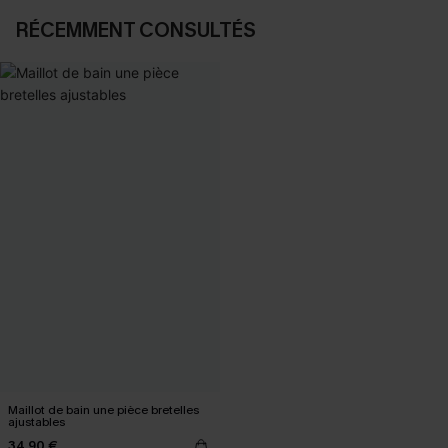
RÉCEMMENT CONSULTÉS
Maillot de bain une pièce bretelles
ajustables
34,90 €