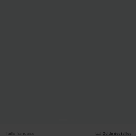
Taille française
Guide des tailles