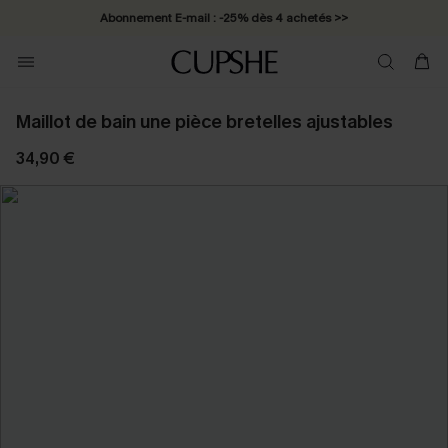
Abonnement E-mail : -25% dès 4 achetés >>
Maillot de bain une pièce bretelles ajustables
34,90 €