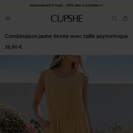
Abonnement E-mail : -25% dès 4 achetés >>
Combinaison jaune tissée avec taille asymétrique
36,90 €