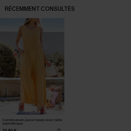
RÉCEMMENT CONSULTÉS
Combinaison jaune tissée avec taille
asymétrique
36,90 €