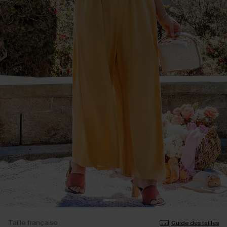
Taille française
Guide des tailles