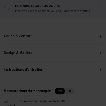
RETOURS FACILES 30 JOURS
Inscrivez-vous et abonnez-vous
pour des retours gratuits !
Coupe & Confort
Design & Matière
Instructions d’entretien
Mensurations du mannequin
CM
IN
Le mannequin porte une taille:
XS