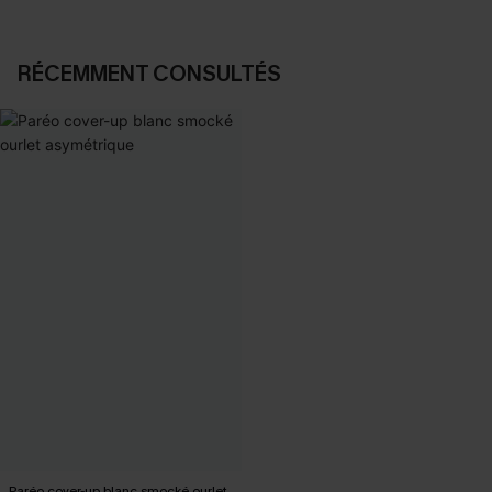
RÉCEMMENT CONSULTÉS
Paréo cover-up blanc smocké ourlet