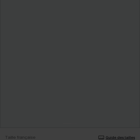
Taille française
Guide des tailles