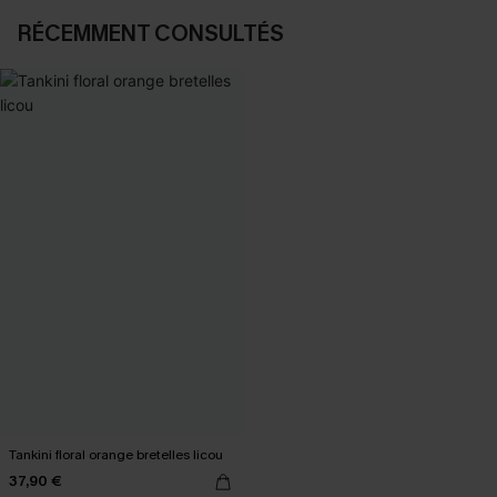
RÉCEMMENT CONSULTÉS
Tankini floral orange bretelles licou
37,90 €