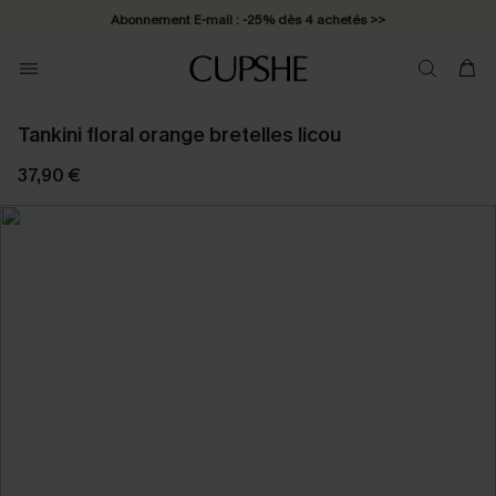
Abonnement E-mail : -25% dès 4 achetés >>
Tankini floral orange bretelles licou
37,90 €