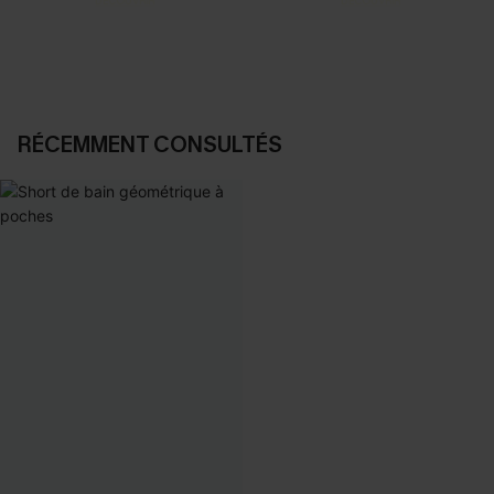
DÉCOUVRIR
DÉCOUVRIR
RÉCEMMENT CONSULTÉS