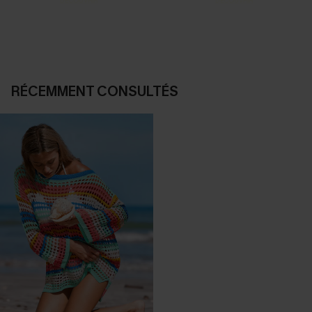
DÉCOUVRIR
DÉCOUVRIR
RÉCEMMENT CONSULTÉS