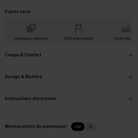
Points forts
Impression spéciale
Effet amincissant
Ourlet élégan
Coupe & Confort
Design & Matière
Instructions d’entretien
Mensurations du mannequin
CM
IN