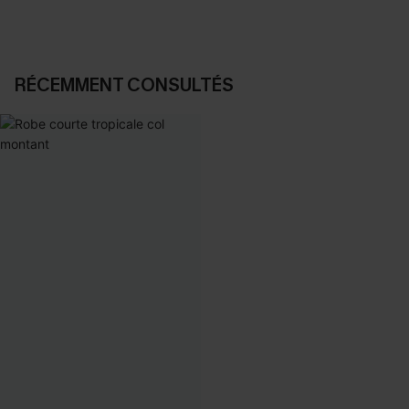
RÉCEMMENT CONSULTÉS