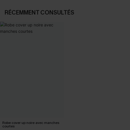
RÉCEMMENT CONSULTÉS
Robe cover up noire avec manches
courtes