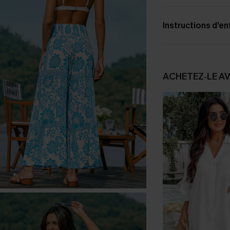
Instructions d’en
ACHETEZ‑LE A