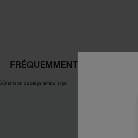
FRÉQUEMMENT ACHETÉS EN