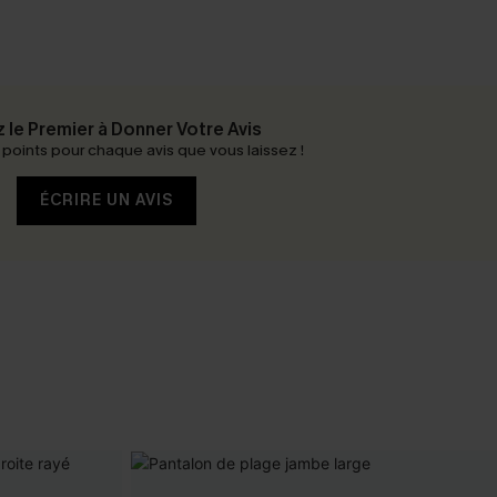
 le Premier à Donner Votre Avis
oints pour chaque avis que vous laissez !
ÉCRIRE UN AVIS