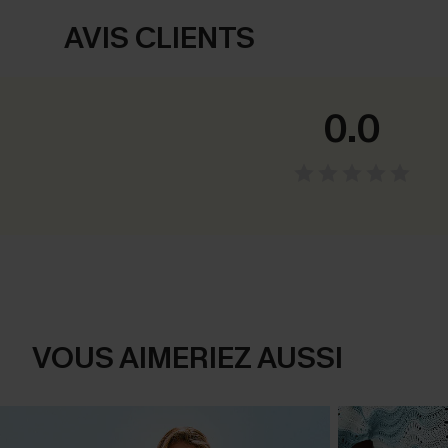
AVIS CLIENTS
0.0
VOUS AIMERIEZ AUSSI