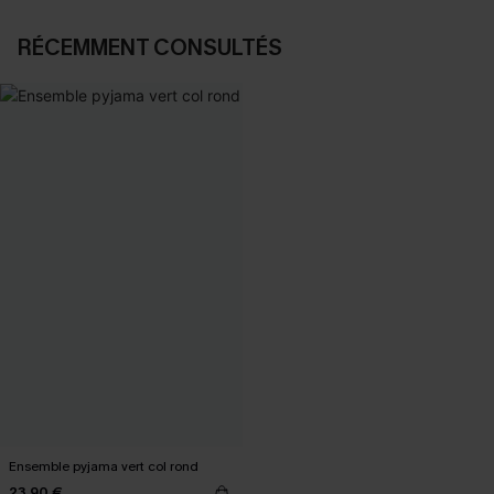
RÉCEMMENT CONSULTÉS
Ensemble pyjama vert col rond
23,90 €