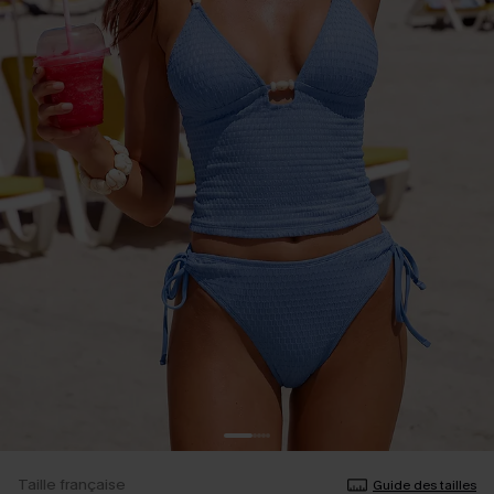
Taille française
Guide des tailles