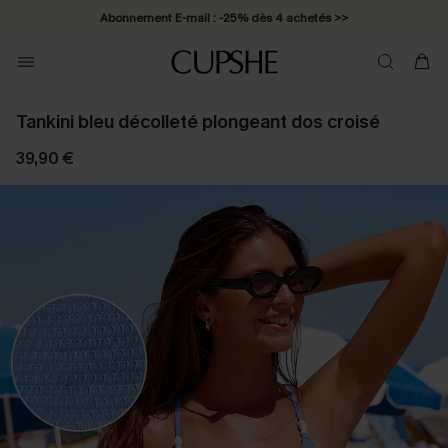
Abonnement E-mail : -25% dès 4 achetés >>
Tankini bleu décolleté plongeant dos croisé
39,90 €