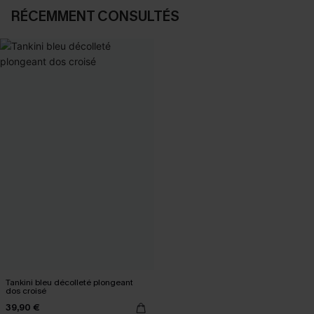
RÉCEMMENT CONSULTÉS
Tankini bleu décolleté plongeant
dos croisé
39,90 €