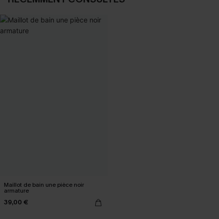
Maillot de bain une pièce noir
armature
39,00 €