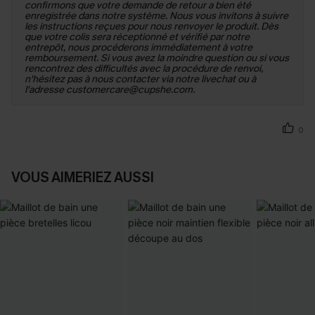
confirmons que votre demande de retour a bien été
enregistrée dans notre système. Nous vous invitons à suivre
les instructions reçues pour nous renvoyer le produit. Dès
que votre colis sera réceptionné et vérifié par notre
entrepôt, nous procéderons immédiatement à votre
remboursement. Si vous avez la moindre question ou si vous
rencontrez des difficultés avec la procédure de renvoi,
n'hésitez pas à nous contacter via notre livechat ou à
l'adresse customercare@cupshe.com.
0
VOUS AIMERIEZ AUSSI