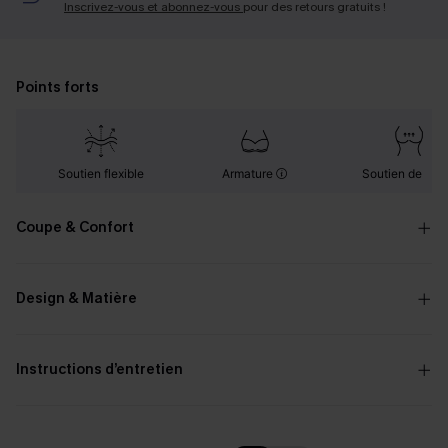
Inscrivez-vous et abonnez-vous
pour des retours gratuits !
Points forts
Soutien flexible
Armature
Soutien de bus
Coupe & Confort
Design & Matière
Instructions d’entretien