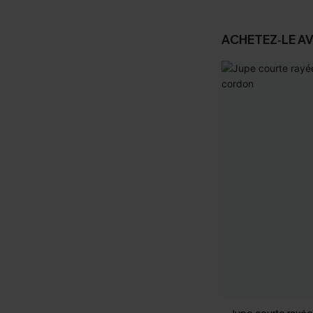
ACHETEZ‑LE A