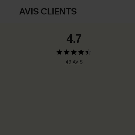
AVIS CLIENTS
4.7
49 AVIS