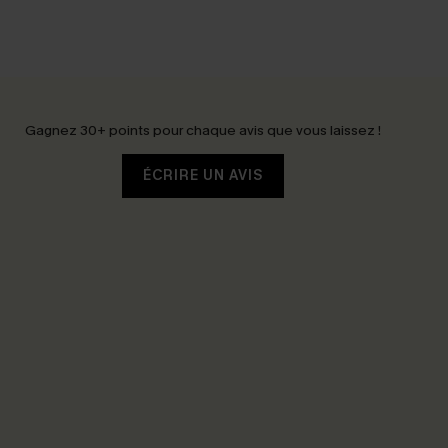
Gagnez 30+ points pour chaque avis que vous laissez !
ÉCRIRE UN AVIS