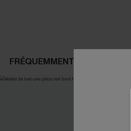
FRÉQUEMMENT ACHETÉS EN