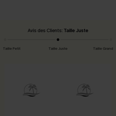
Avis des Clients:
Taille Juste
Taille Petit
Taille Juste
Taille Grand