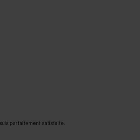
suis parfaitement satisfaite.