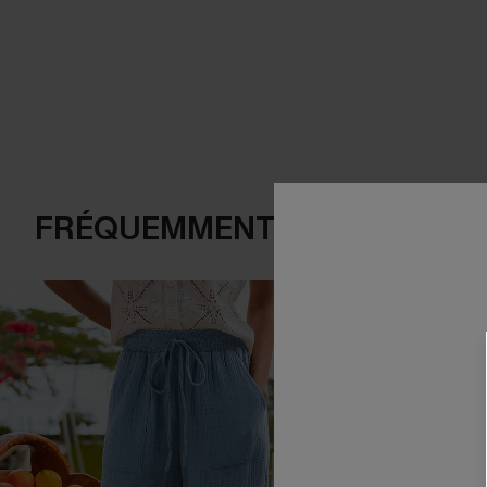
FRÉQUEMMENT ACHETÉS EN