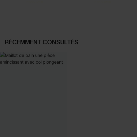
DÉCOUVRIR
DÉCOUVRIR
RÉCEMMENT CONSULTÉS