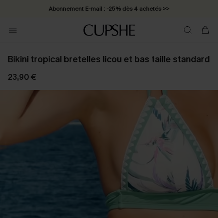
Abonnement E-mail : -25% dès 4 achetés >>
Bikini tropical bretelles licou et bas taille standard
23,90 €