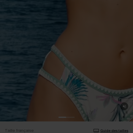
Taille française
Guide des tailles