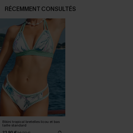
RÉCEMMENT CONSULTÉS
Bikini tropical bretelles licou et bas
taille standard
23,90 €
34,90 €