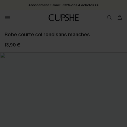
Abonnement E-mail : -25% dès 4 achetés >>
Robe courte col rond sans manches
13,90 €