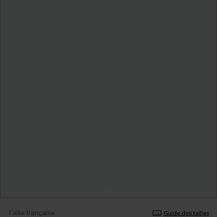
Taille française
Guide des tailles