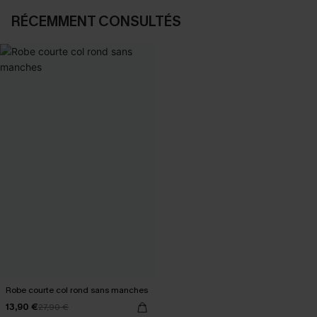
RÉCEMMENT CONSULTÉS
Robe courte col rond sans manches
13,90 €
27,90 €