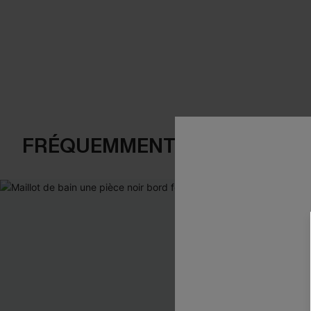
FRÉQUEMMENT ACHETÉS EN