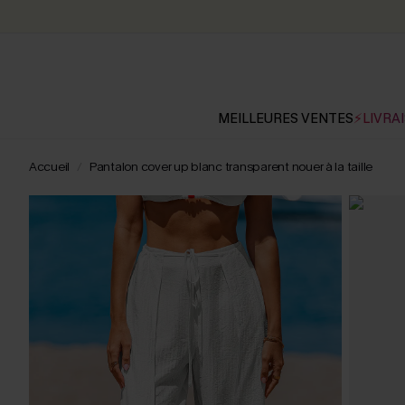
MEILLEURES VENTES
⚡LIVRAI
Accueil
Pantalon cover up blanc transparent nouer à la taille