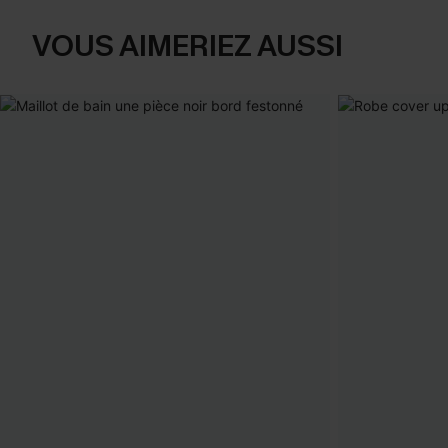
VOUS AIMERIEZ AUSSI