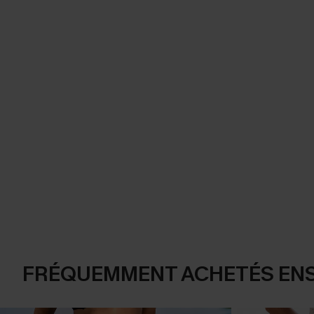
FRÉQUEMMENT ACHETÉS EN