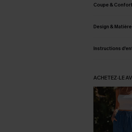
Coupe & Confor
Design & Matière
Instructions d’en
ACHETEZ‑LE A