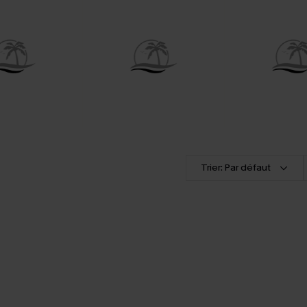
Trier: Par défaut