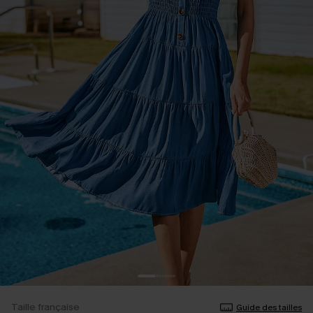
Taille française
Guide des tailles