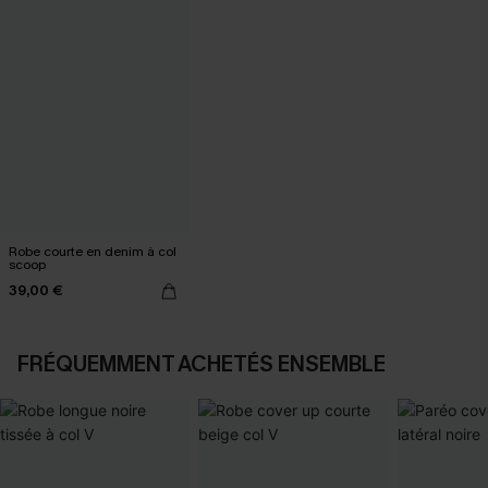
Robe courte en denim à col
scoop
39,00 €
FRÉQUEMMENT ACHETÉS ENSEMBLE