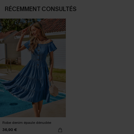
RÉCEMMENT CONSULTÉS
Robe denim épaule dénudée
36,90 €