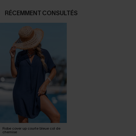
RÉCEMMENT CONSULTÉS
Robe cover up courte bleue col de
chemise