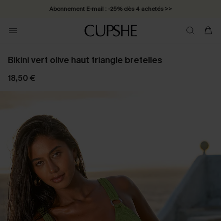
Abonnement E-mail : -25% dès 4 achetés >>
Bikini vert olive haut triangle bretelles
18,50 €