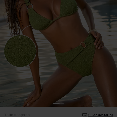
Taille française
Guide des tailles