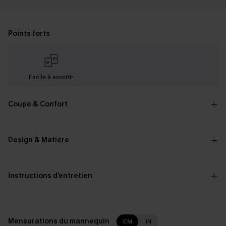
Points forts
Facile à assortir
Coupe & Confort
Design & Matière
Instructions d’entretien
Mensurations du mannequin
CM
IN