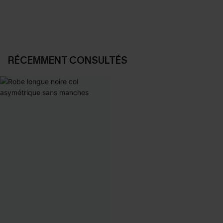
RÉCEMMENT CONSULTÉS