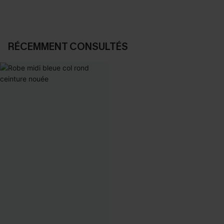
RÉCEMMENT CONSULTÉS