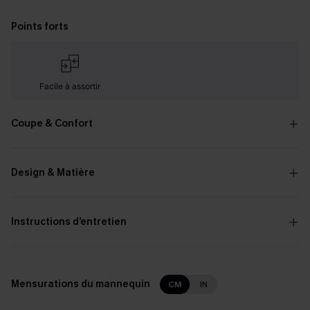
Points forts
Facile à assortir
Coupe & Confort
Design & Matière
Instructions d’entretien
Mensurations du mannequin
CM
IN