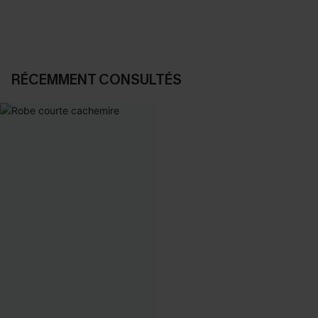
RÉCEMMENT CONSULTÉS