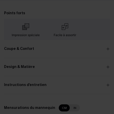
Points forts
Impression spéciale
Facile à assortir
Coupe & Confort
Design & Matière
Instructions d’entretien
Mensurations du mannequin
CM
IN