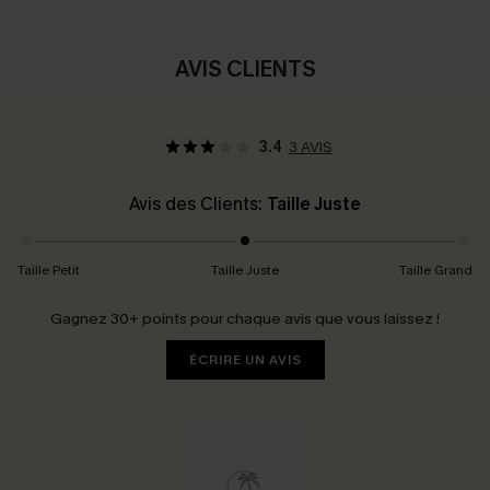
AVIS CLIENTS
3.4
3 AVIS
Avis des Clients:
Taille Juste
Taille Petit
Taille Juste
Taille Grand
Gagnez 30+ points pour chaque avis que vous laissez !
ÉCRIRE UN AVIS