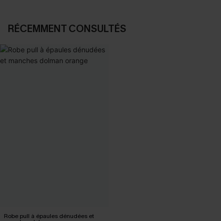
RÉCEMMENT CONSULTÉS
Robe pull à épaules dénudées et