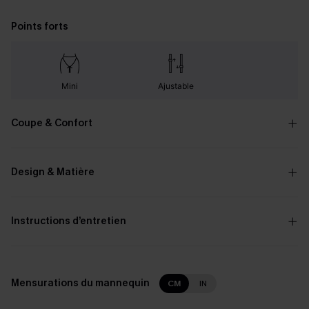
Points forts
Mini
Ajustable
Coupe & Confort
Design & Matière
Instructions d’entretien
Mensurations du mannequin
CM
IN