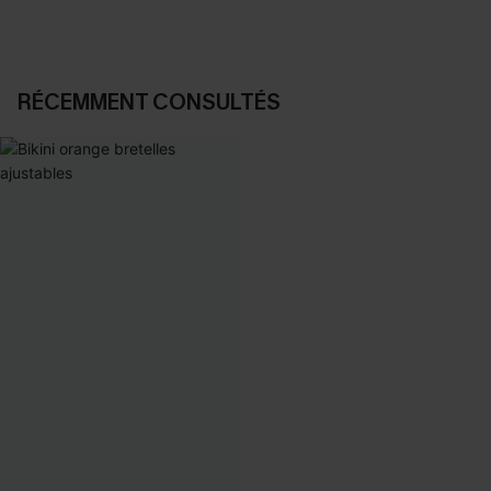
RÉCEMMENT CONSULTÉS