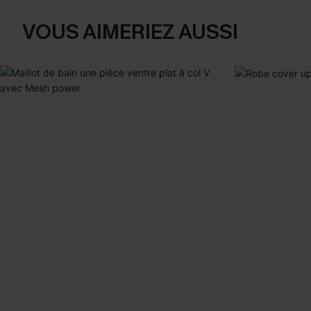
VOUS AIMERIEZ AUSSI