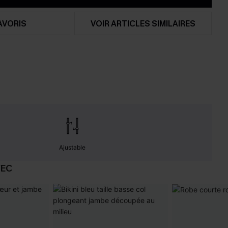
AVORIS
VOIR ARTICLES SIMILAIRES
Ajustable
VEC