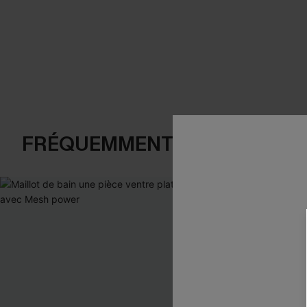
FRÉQUEMMENT ACHETÉS EN