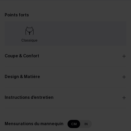
Points forts
Classique
Coupe & Confort
Design & Matière
Instructions d’entretien
Mensurations du mannequin
CM
IN