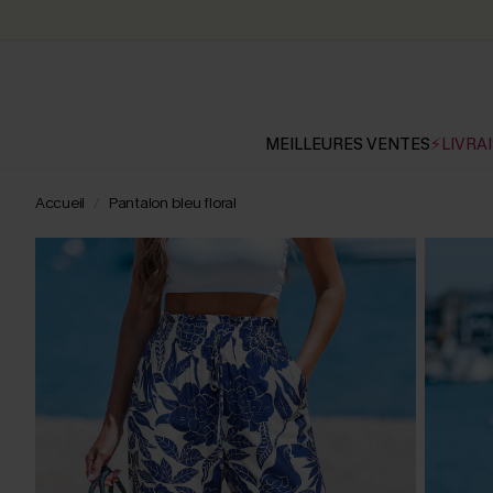
MEILLEURES VENTES
⚡LIVRAI
Accueil
Pantalon bleu floral