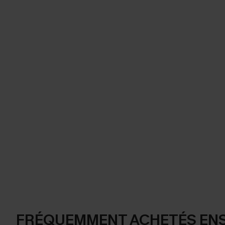
FRÉQUEMMENT ACHETÉS EN