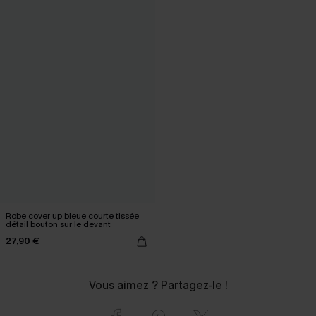
Robe cover up bleue courte tissée
détail bouton sur le devant
27,90 €
Vous aimez ? Partagez-le !