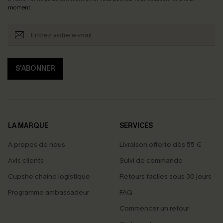
moment.
S'ABONNER
LA MARQUE
SERVICES
À propos de nous
Livraison offerte dès 55 €
Avis clients
Suivi de commande
Cupshe chaîne logistique
Retours faciles sous 30 jours
Programme ambassadeur
FAQ
Commencer un retour