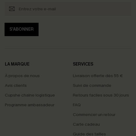
S'ABONNER
LA MARQUE
SERVICES
À propos de nous
Livraison offerte dès 55 €
Avis clients
Suivi de commande
Cupshe chaîne logistique
Retours faciles sous 30 jours
Programme ambassadeur
FAQ
Commencer un retour
Carte cadeau
Guide des tailles