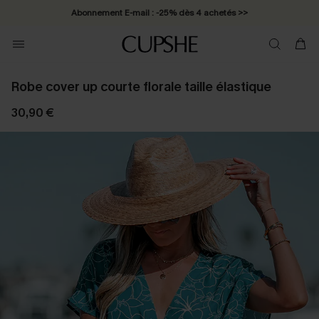
Abonnement E-mail : -25% dès 4 achetés >>
Robe cover up courte florale taille élastique
30,90 €