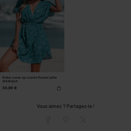
Robe cover up courte florale taille
élastique
30,90 €
Vous aimez ? Partagez-le !