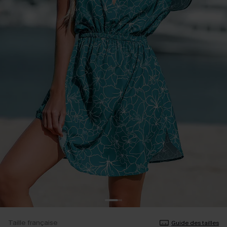
Taille française
Guide des tailles