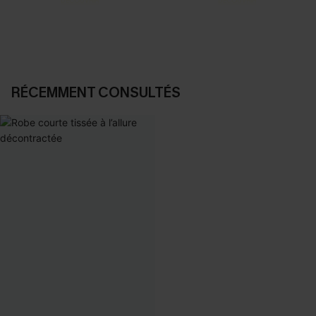
DÉCOUVRIR
DÉCOUVRIR
RÉCEMMENT CONSULTÉS