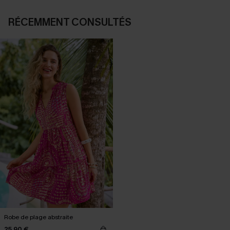
RÉCEMMENT CONSULTÉS
Robe de plage abstraite
25,90 €