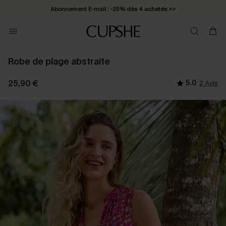
Abonnement E-mail : -25% dès 4 achetés >>
Robe de plage abstraite
25,90 €
5.0
2 Avis