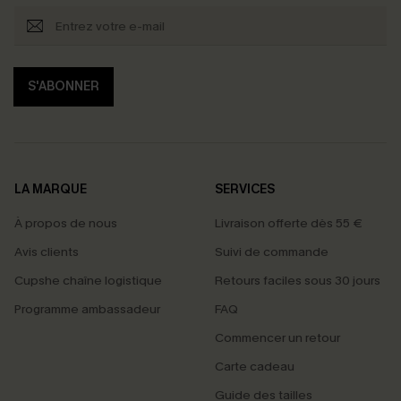
S'ABONNER
LA MARQUE
SERVICES
À propos de nous
Livraison offerte dès 55 €
Avis clients
Suivi de commande
Cupshe chaîne logistique
Retours faciles sous 30 jours
Programme ambassadeur
FAQ
Commencer un retour
Carte cadeau
Guide des tailles