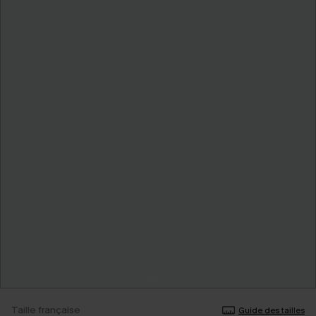
Taille française
Guide des tailles