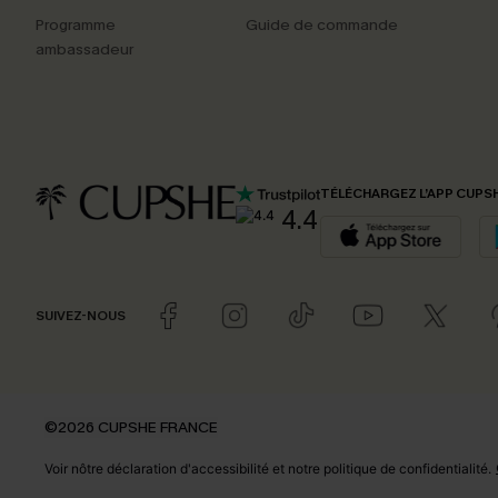
Programme
Guide de commande
ambassadeur
TÉLÉCHARGEZ L’APP CUPS
4.4
SUIVEZ-NOUS
©2026 CUPSHE FRANCE
Voir nôtre
déclaration d'accessibilité
et notre
politique de confidentialité.