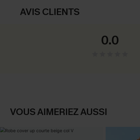
AVIS CLIENTS
0.0
VOUS AIMERIEZ AUSSI