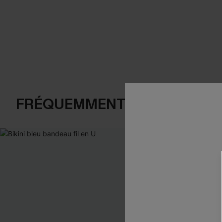
FRÉQUEMMENT ACHETÉS EN