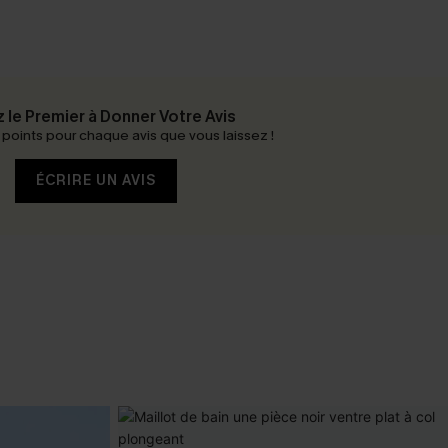
 le Premier à Donner Votre Avis
oints pour chaque avis que vous laissez !
ÉCRIRE UN AVIS