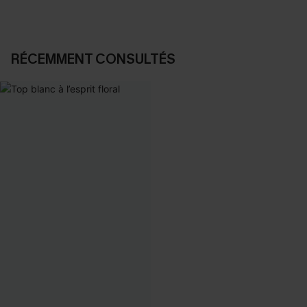
RÉCEMMENT CONSULTÉS