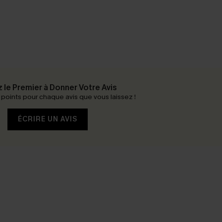
 le Premier à Donner Votre Avis
oints pour chaque avis que vous laissez !
ÉCRIRE UN AVIS