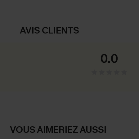
AVIS CLIENTS
0.0
VOUS AIMERIEZ AUSSI