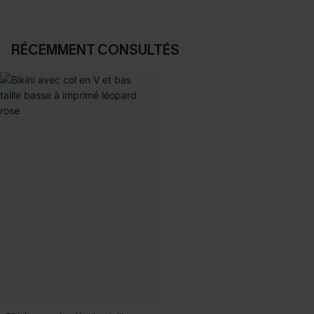
RÉCEMMENT CONSULTÉS